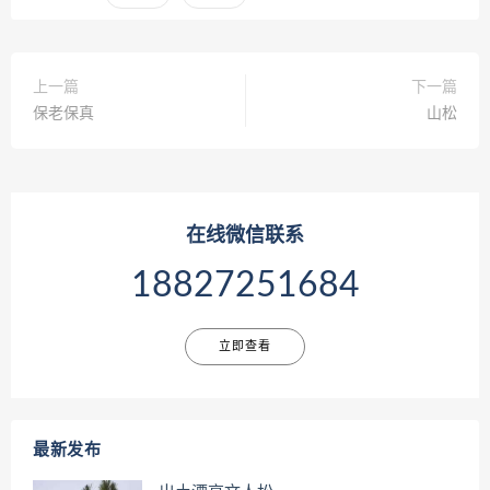
上一篇
下一篇
保老保真
山松
在线微信联系
18827251684
立即查看
最新发布