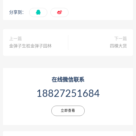
分享到：
上一篇
下一篇
金弹子生桩金弹子园林
四棵大货
在线微信联系
18827251684
立即查看