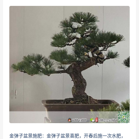
金弹子盆景施肥：金弹子盆景喜肥，开春后施一次水肥，