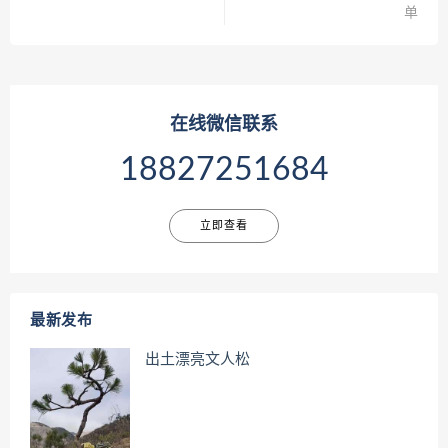
单
在线微信联系
18827251684
立即查看
最新发布
出土漂亮文人松