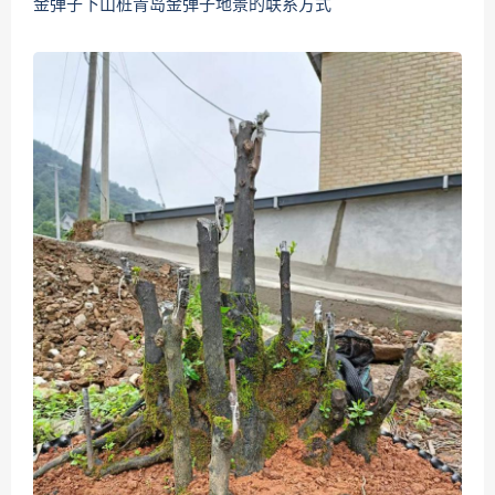
金弹子下山桩青岛金弹子地景的联系方式