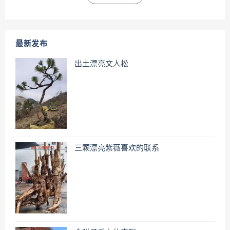
最新发布
出土漂亮文人松
三颗漂亮紫薇喜欢的联系