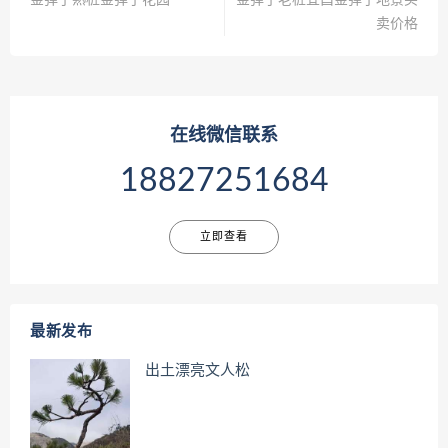
金弹子熟桩金弹子花园
金弹子老桩宜昌金弹子地景买
卖价格
在线微信联系
18827251684
立即查看
最新发布
出土漂亮文人松