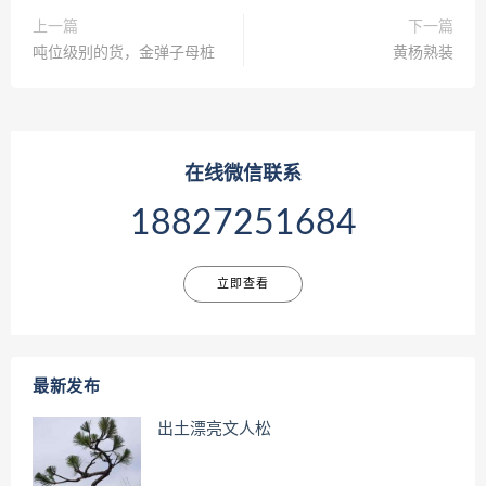
上一篇
下一篇
吨位级别的货，金弹子母桩
黄杨熟装
在线微信联系
18827251684
立即查看
最新发布
出土漂亮文人松