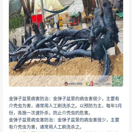
金弹子盆景病害防治：金弹子盆景的病虫害很少，主要有
介壳虫为害，通常用人工刷洗杀之。以预防为主，每年3月
份，各施一次速扑杀，防止介壳虫的危害。
金弹子盆景病虫害防治：金弹子盆景的病虫害很少，主要
有介壳虫为害，通常用人工刷洗杀之。