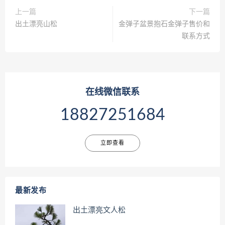
上一篇
下一篇
出土漂亮山松
金弹子盆景抱石金弹子售价和
联系方式
在线微信联系
18827251684
立即查看
最新发布
出土漂亮文人松