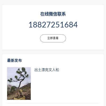
在线微信联系
18827251684
立即查看
最新发布
出土漂亮文人松