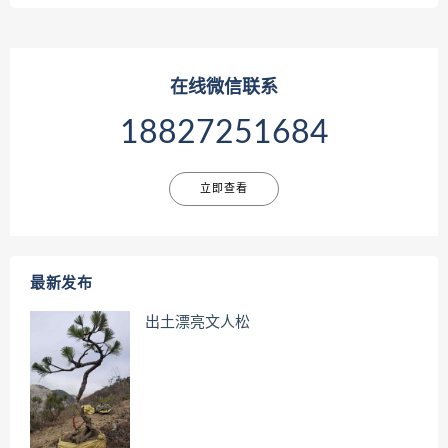
在线微信联系
18827251684
立即查看
最新发布
出土漂亮文人松