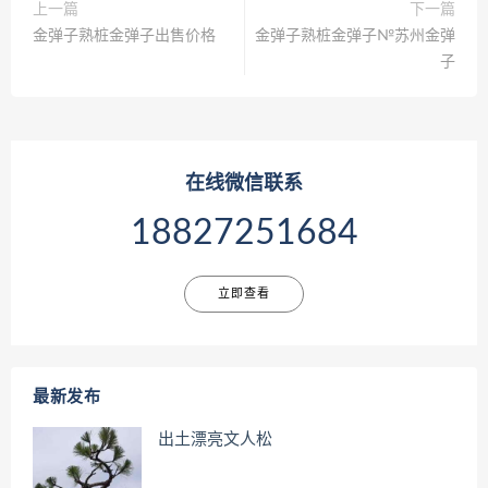
上一篇
下一篇
金弹子熟桩金弹子出售价格
金弹子熟桩金弹子№苏州金弹
子
在线微信联系
18827251684
立即查看
最新发布
出土漂亮文人松