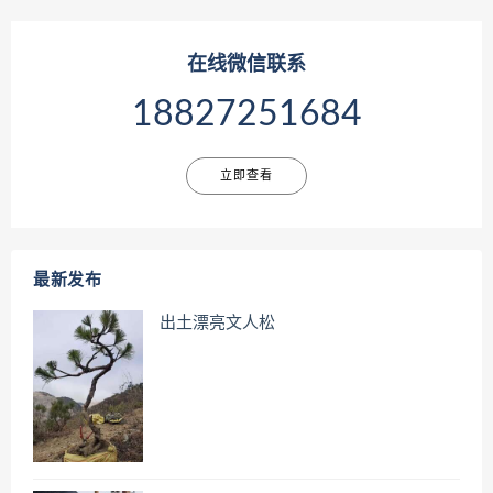
在线微信联系
18827251684
立即查看
最新发布
出土漂亮文人松