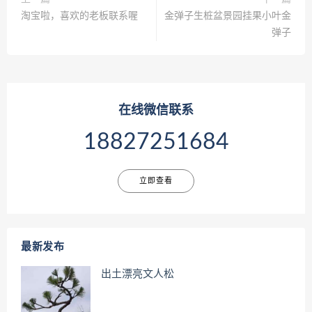
淘宝啦，喜欢的老板联系喔
金弹子生桩盆景园挂果小叶金
弹子
在线微信联系
18827251684
立即查看
最新发布
出土漂亮文人松