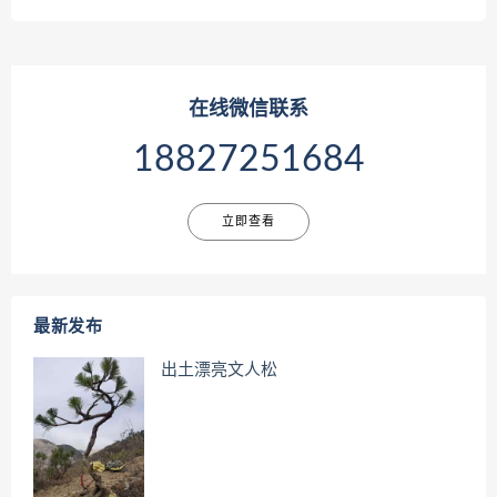
在线微信联系
18827251684
立即查看
最新发布
出土漂亮文人松