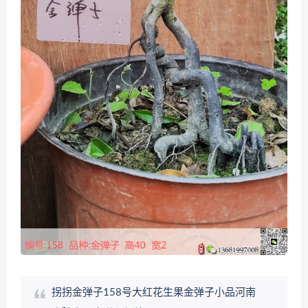
拐拐金弹子158号大红花生果金弹子小品河南