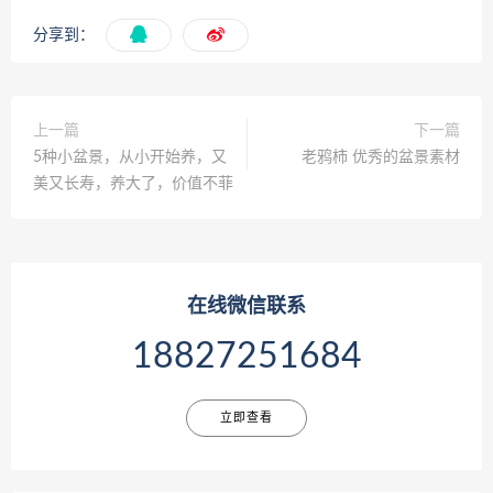
分享到：
上一篇
下一篇
5种小盆景，从小开始养，又
老鸦柿 优秀的盆景素材
美又长寿，养大了，价值不菲
在线微信联系
18827251684
立即查看