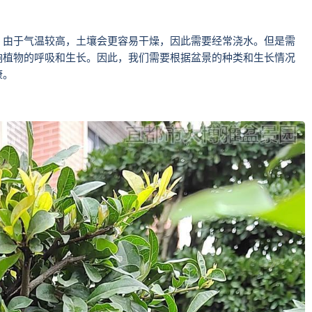
。由于气温较高，土壤会更容易干燥，因此需要经常浇水。但是需
响植物的呼吸和生长。因此，我们需要根据盆景的种类和生长情况
康。