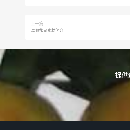
上一篇
易做盆景素材简介
提供