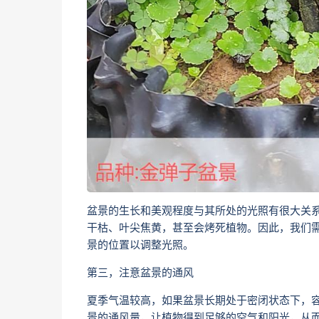
盆景的生长和美观程度与其所处的光照有很大关
干枯、叶尖焦黄，甚至会烤死植物。因此，我们
景的位置以调整光照。
第三，注意盆景的通风
夏季气温较高，如果盆景长期处于密闭状态下，
景的通风量，让植物得到足够的空气和阳光，从