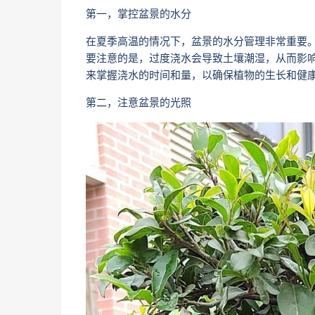
第一，掌控盆景的水分
在夏季高温的情况下，盆景的水分管理非常重要
要注意的是，过度浇水会导致土壤潮湿，从而影
来掌握浇水的时间和量，以确保植物的生长和健
第二，注意盆景的光照