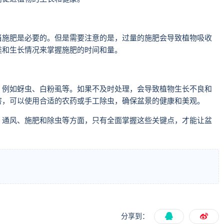
当施肥是必要的。但是需要注意的是，过量的施肥会导致植物吸收
类和生长情况来掌握施肥的时间和量。
，例如蚜虫、白粉虱等。如果不及时处理，会导致植物生长不良和
害，可以使用合适的农药或手工除虫，确保盆景的健康和美观。
、通风、施肥和除虫等方面，只有全面掌握这些关键点，才能让盆
分享到：