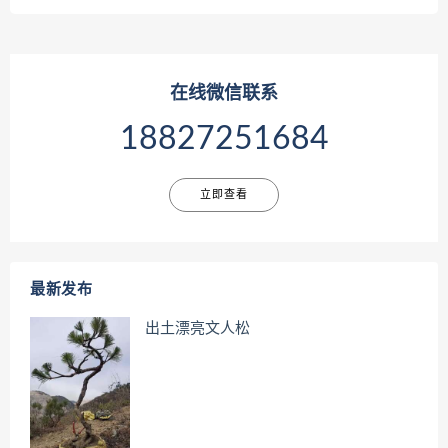
在线微信联系
18827251684
立即查看
最新发布
出土漂亮文人松