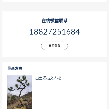
在线微信联系
18827251684
立即查看
最新发布
出土漂亮文人松