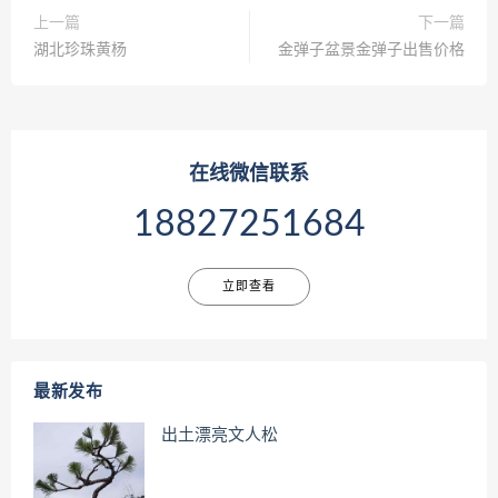
上一篇
下一篇
湖北珍珠黄杨
金弹子盆景金弹子出售价格
在线微信联系
18827251684
立即查看
最新发布
出土漂亮文人松