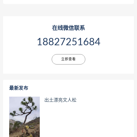
在线微信联系
18827251684
立即查看
最新发布
出土漂亮文人松