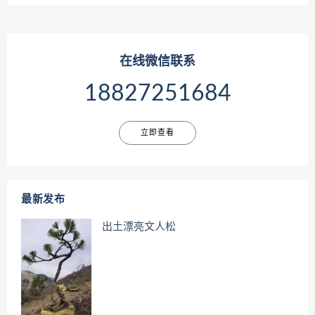
在线微信联系
18827251684
立即查看
最新发布
出土漂亮文人松