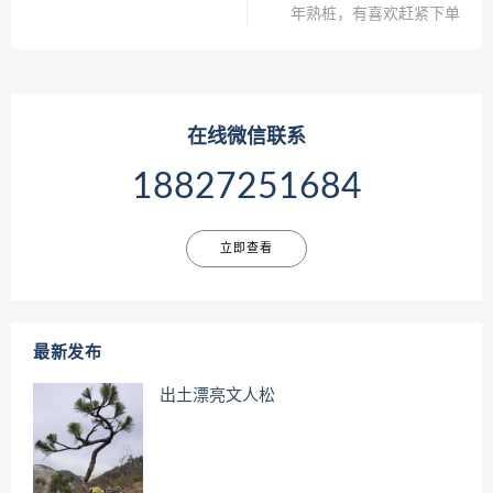
年熟桩，有喜欢赶紧下单
在线微信联系
18827251684
立即查看
最新发布
出土漂亮文人松