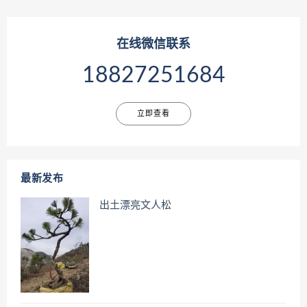
在线微信联系
18827251684
立即查看
最新发布
出土漂亮文人松