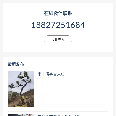
在线微信联系
18827251684
立即查看
最新发布
出土漂亮文人松