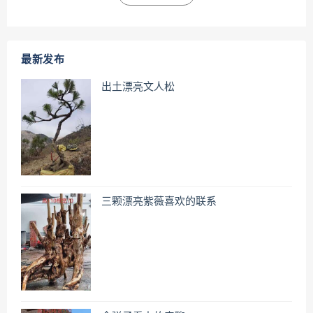
最新发布
出土漂亮文人松
三颗漂亮紫薇喜欢的联系