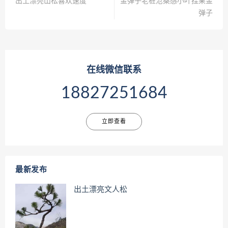
出土漂亮山松喜欢速度
金弹子老桩沧桑感小叶挂果金
弹子
在线微信联系
18827251684
立即查看
最新发布
出土漂亮文人松