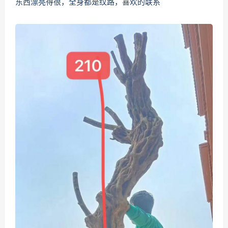
东西漂亮得很，全身都是纹路，喜欢的联系