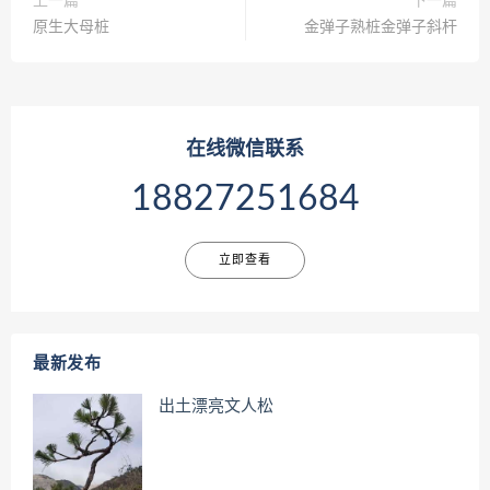
上一篇
下一篇
原生大母桩
金弹子熟桩金弹子斜杆
在线微信联系
18827251684
立即查看
最新发布
出土漂亮文人松