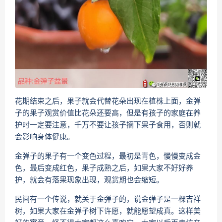
花期结束之后，果子就会代替花朵出现在植株上面，金弹
子的果子观赏价值比花朵还要高，但是有孩子的家庭在养
护时一定要注意，千万不要让孩子摘下果子食用，否则就
会影响身体健康。
金弹子的果子有一个变色过程，最初是青色，慢慢变成金
色，最后变成红色，果子成熟之后，如果大家不好好养
护，就会有落果现象出现，观赏期也会缩短。
民间有一个传说，就关于金弹子的，说金弹子是一棵吉祥
树，如果大家在金弹子树下许愿，就能愿望成真。这样美