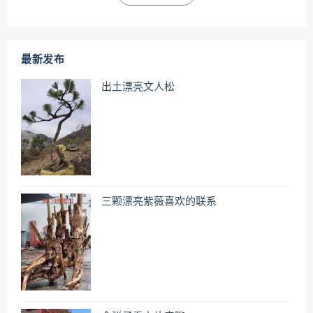
最新发布
出土漂亮文人松
三颗漂亮紫薇喜欢的联系